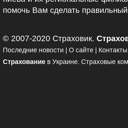
помочь Вам сделать правильный
© 2007-2020
Страховик
.
Страхов
Последние новости
|
О сайте
|
Контакты
Страхование
в Украине. Страховые ко